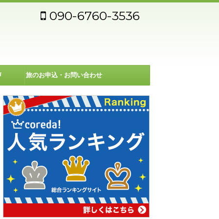
090-6760-3536
声
旅のお申込・お問い合わせ