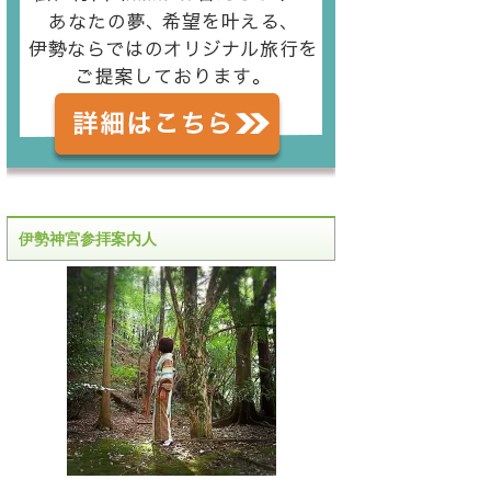
伊勢神宮参拝案内人