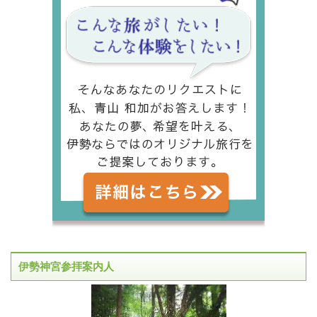
伊勢神宮参拝案内人