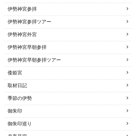
伊勢神宮参拝
伊勢神宮参拝ツアー
伊勢神宮外宮
伊勢神宮早朝参拝
伊勢神宮早朝参拝ツアー
倭姫宮
取材日記
季節の伊勢
御朱印
御朱印巡り