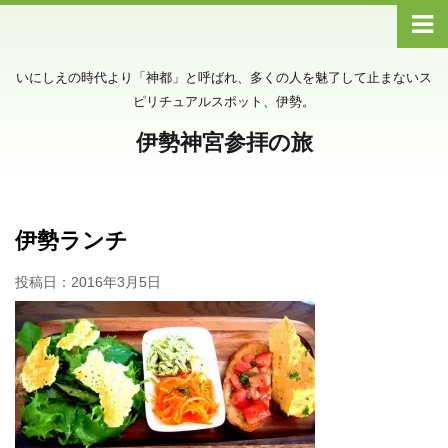
いにしえの時代より「神都」と呼ばれ、多くの人を魅了して止まないス
ピリチュアルスポット、伊勢。
伊勢神宮参拝の旅
伊勢ランチ
投稿日：
2016年3月5日