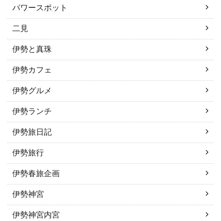
パワースポット
二見
伊勢と真珠
伊勢カフェ
伊勢グルメ
伊勢ランチ
伊勢旅日記
伊勢旅行
伊勢春旅企画
伊勢神宮
伊勢神宮内宮