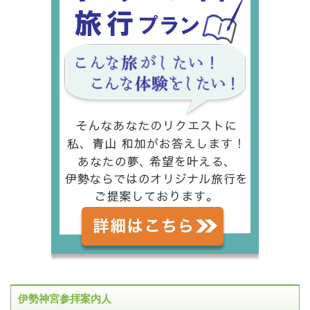
伊勢神宮参拝案内人