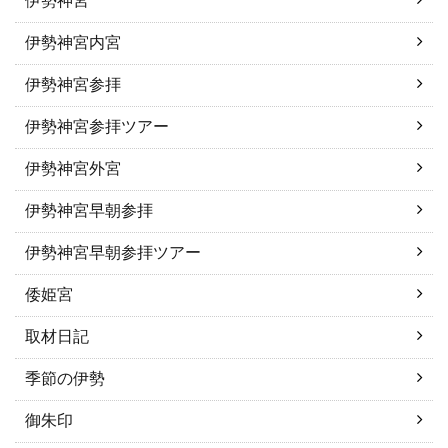
伊勢神宮
伊勢神宮内宮
伊勢神宮参拝
伊勢神宮参拝ツアー
伊勢神宮外宮
伊勢神宮早朝参拝
伊勢神宮早朝参拝ツアー
倭姫宮
取材日記
季節の伊勢
御朱印