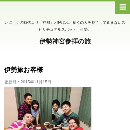
いにしえの時代より「神都」と呼ばれ、多くの人を魅了して止まないス
ピリチュアルスポット、伊勢。
伊勢神宮参拝の旅
伊勢旅お客様
更新日：
2015年11月15日