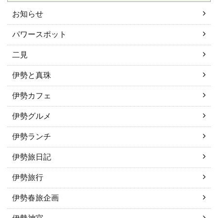
お知らせ
パワースポット
二見
伊勢と真珠
伊勢カフェ
伊勢グルメ
伊勢ランチ
伊勢旅日記
伊勢旅行
伊勢春旅企画