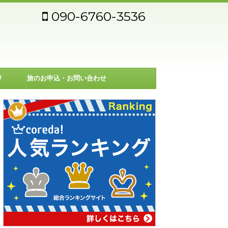
090-6760-3536
声
旅のお申込・お問い合わせ