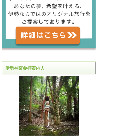
伊勢神宮参拝案内人