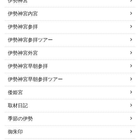
伊勢神宮
伊勢神宮内宮
伊勢神宮参拝
伊勢神宮参拝ツアー
伊勢神宮外宮
伊勢神宮早朝参拝
伊勢神宮早朝参拝ツアー
倭姫宮
取材日記
季節の伊勢
御朱印