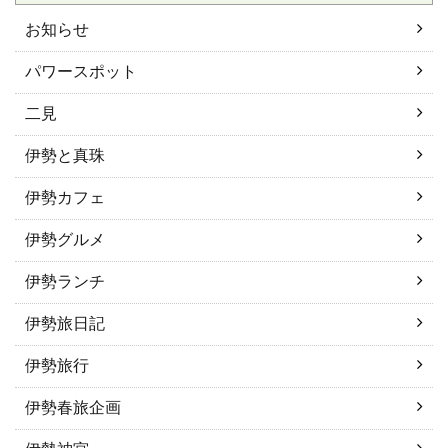
お知らせ
パワースポット
二見
伊勢と真珠
伊勢カフェ
伊勢グルメ
伊勢ランチ
伊勢旅日記
伊勢旅行
伊勢春旅企画