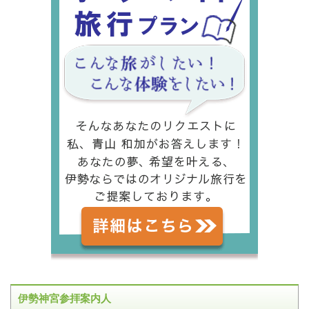
伊勢神宮参拝案内人