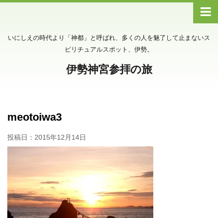
いにしえの時代より「神都」と呼ばれ、多くの人を魅了して止まないス
ピリチュアルスポット、伊勢。
伊勢神宮参拝の旅
meotoiwa3
投稿日：
2015年12月14日