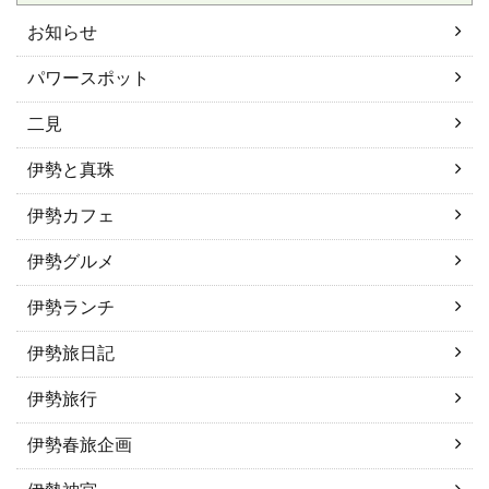
お知らせ
パワースポット
二見
伊勢と真珠
伊勢カフェ
伊勢グルメ
伊勢ランチ
伊勢旅日記
伊勢旅行
伊勢春旅企画