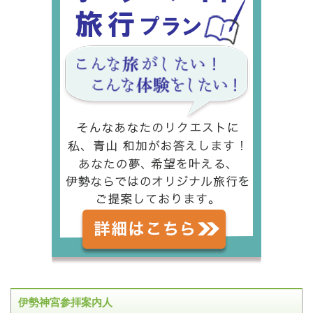
伊勢神宮参拝案内人