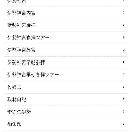
伊勢神宮
伊勢神宮内宮
伊勢神宮参拝
伊勢神宮参拝ツアー
伊勢神宮外宮
伊勢神宮早朝参拝
伊勢神宮早朝参拝ツアー
倭姫宮
取材日記
季節の伊勢
御朱印