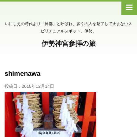
いにしえの時代より「神都」と呼ばれ、多くの人を魅了して止まないス
ピリチュアルスポット、伊勢。
伊勢神宮参拝の旅
shimenawa
投稿日：
2015年12月14日