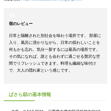
宿のレビュー
日常と隔離された別社会を味わう場所です。 部屋に
入り、風呂に浸かりながら、日常の煩わしいことを
何もかも忘れ、気分一新するには最高の場所です。
その気になれば、誰とも会わずに過ごせる贅沢な空
間でリフレッシュできます。料理も繊細な味付け
で、大人の隠れ家という感じです。
ばさら邸の基本情報