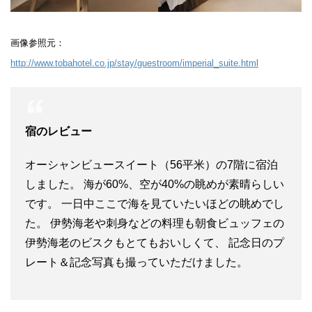
画像参照元：
http://www.tobahotel.co.jp/stay/guestroom/imperial_suite.html
宿のレビュー
オーシャンビュースイート（56平米）の7階に宿泊
しました。 海が60%、空が40%の眺めが素晴らしい
です。 一日中ここで海を見ていたいほどの眺めでし
た。 伊勢海老や刺身などの料理も朝食ビュッフェの
伊勢海老のビスクもとてもおいしくて、 記念日のプ
レート＆記念写真も撮っていただけました。