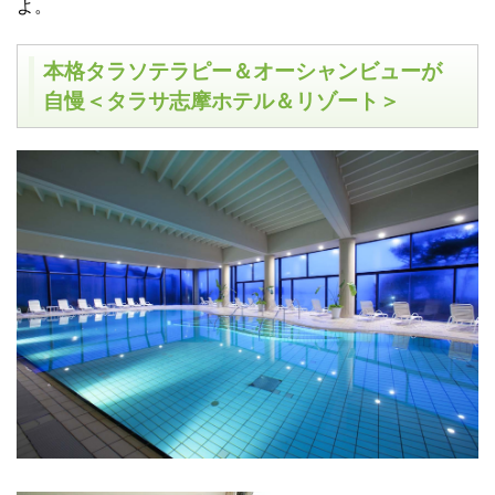
よ。
本格タラソテラピー＆オーシャンビューが
自慢＜タラサ志摩ホテル＆リゾート＞