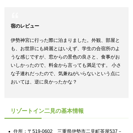
宿のレビュー
伊勢神宮に行った際に泊まりました。外観、部屋と
も、お世辞にも綺麗とはいえず、学生の合宿所のよ
うな感じですが、窓からの景色の良さと、食事がお
いしかったので、料金から言っても満足です。 小さ
な子連れだったので、気兼ねがいらないという点に
おいては、逆に良かったかな？
リゾートイン二見の基本情報
住所：〒519-0602 三重県伊勢市二見町茶屋537－