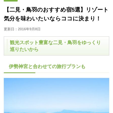
【二見・鳥羽のおすすめ宿5選】リゾート
気分を味わいたいならココに決まり！
更新日：
2016年9月8日
観光スポット豊富な二見・鳥羽をゆっくり
巡りたいから
伊勢神宮と合わせての旅行プランも