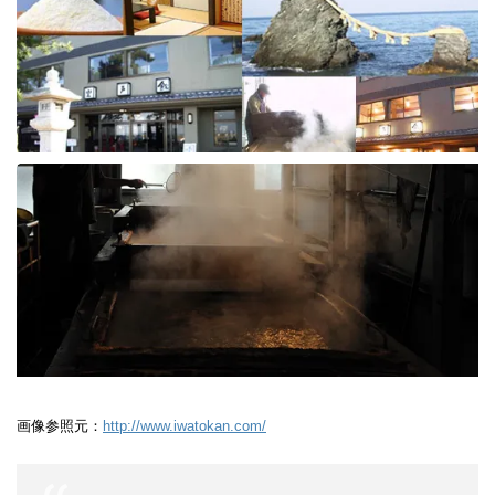
画像参照元：
http://www.iwatokan.com/