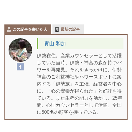
この記事を書いた人
最新の記事
青山 和加
伊勢在住。産業カウンセラーとして活躍
していた当時、伊勢・神宮の森が持つパ
ワーを再発見。それをきっかけに、伊勢
神宮のご利益神社やパワースポットに案
内する「伊勢旅」を主催。経営者を中心
に、「心の安泰が得られた」と好評を得
ている。また生粋の能力を活かし、25年
間、心理カウンセラーとして活躍。全国
に500名の顧客を持っている。