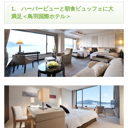
1. ハーバービューと朝食ビュッフェに大
満足＜鳥羽国際ホテル＞