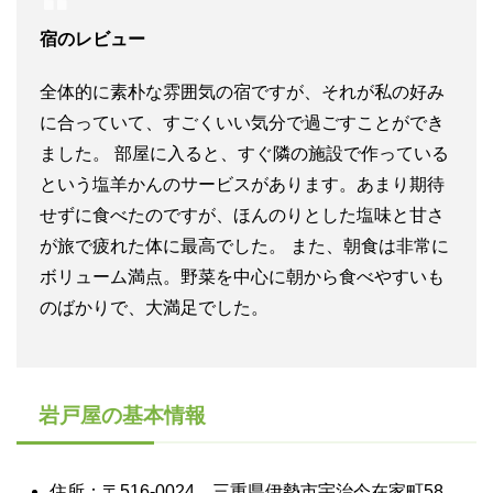
宿のレビュー
全体的に素朴な雰囲気の宿ですが、それが私の好み
に合っていて、すごくいい気分で過ごすことができ
ました。 部屋に入ると、すぐ隣の施設で作っている
という塩羊かんのサービスがあります。あまり期待
せずに食べたのですが、ほんのりとした塩味と甘さ
が旅で疲れた体に最高でした。 また、朝食は非常に
ボリューム満点。野菜を中心に朝から食べやすいも
のばかりで、大満足でした。
岩戸屋の基本情報
住所：〒516-0024 三重県伊勢市宇治今在家町58