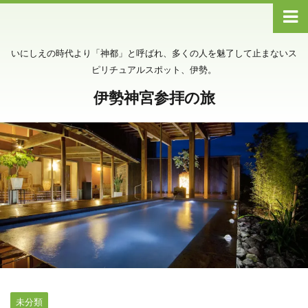
いにしえの時代より「神都」と呼ばれ、多くの人を魅了して止まないス
ピリチュアルスポット、伊勢。
伊勢神宮参拝の旅
未分類