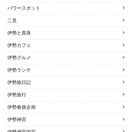
パワースポット
二見
伊勢と真珠
伊勢カフェ
伊勢グルメ
伊勢ランチ
伊勢旅日記
伊勢旅行
伊勢春旅企画
伊勢神宮
伊勢神宮内宮