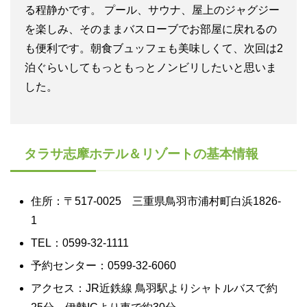
る程静かです。 プール、サウナ、屋上のジャグジー
を楽しみ、そのままバスローブでお部屋に戻れるの
も便利です。朝食ブュッフェも美味しくて、次回は2
泊ぐらいしてもっともっとノンビリしたいと思いま
した。
タラサ志摩ホテル＆リゾートの基本情報
住所：〒517-0025 三重県鳥羽市浦村町白浜1826-
1
TEL：0599-32-1111
予約センター：0599-32-6060
アクセス：JR近鉄線 鳥羽駅よりシャトルバスで約