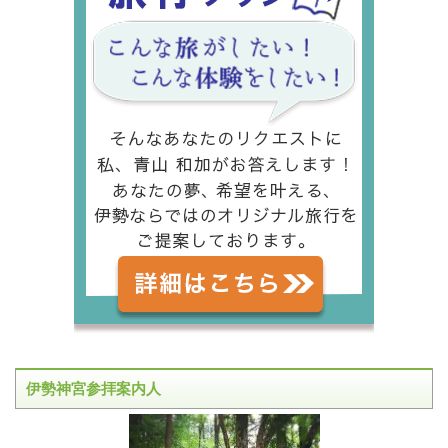
伊勢神宮参拝案内人