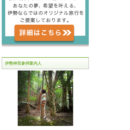
伊勢神宮参拝案内人