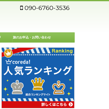
090-6760-3536
声
旅のお申込・お問い合わせ