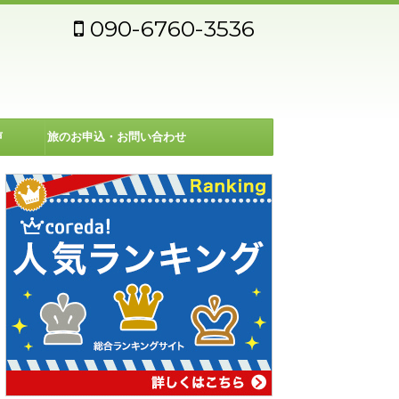
090-6760-3536
声
旅のお申込・お問い合わせ