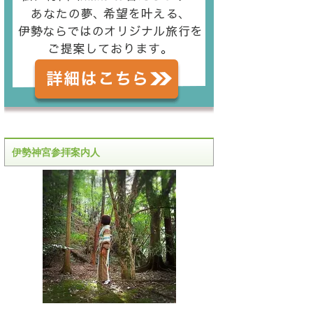
伊勢神宮参拝案内人