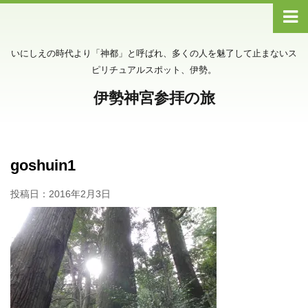
いにしえの時代より「神都」と呼ばれ、多くの人を魅了して止まないス
ピリチュアルスポット、伊勢。
伊勢神宮参拝の旅
goshuin1
投稿日：
2016年2月3日