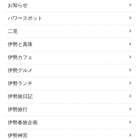
お知らせ
パワースポット
二見
伊勢と真珠
伊勢カフェ
伊勢グルメ
伊勢ランチ
伊勢旅日記
伊勢旅行
伊勢春旅企画
伊勢神宮