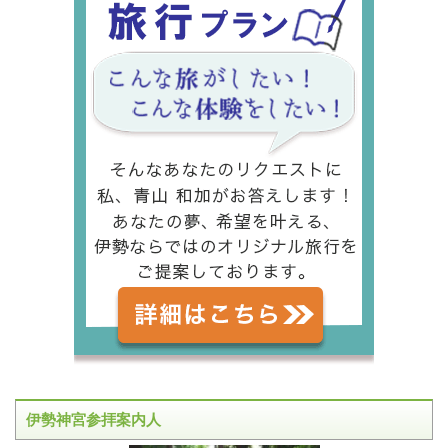
伊勢神宮参拝案内人