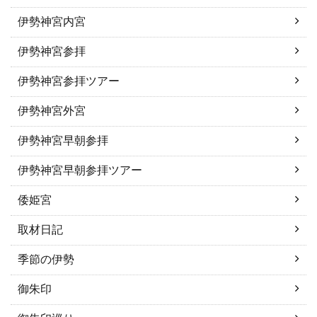
伊勢神宮内宮
伊勢神宮参拝
伊勢神宮参拝ツアー
伊勢神宮外宮
伊勢神宮早朝参拝
伊勢神宮早朝参拝ツアー
倭姫宮
取材日記
季節の伊勢
御朱印