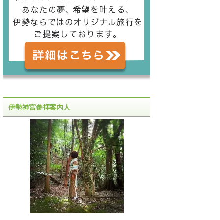
伊勢神宮参拝案内人