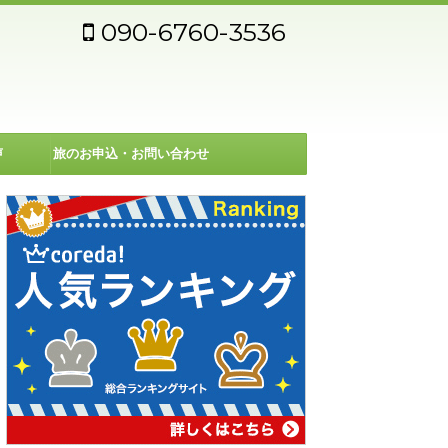
090-6760-3536
声
旅のお申込・お問い合わせ