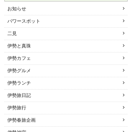
お知らせ
パワースポット
二見
伊勢と真珠
伊勢カフェ
伊勢グルメ
伊勢ランチ
伊勢旅日記
伊勢旅行
伊勢春旅企画