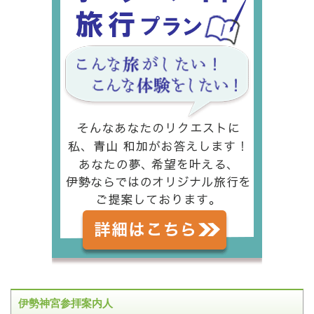
伊勢神宮参拝案内人