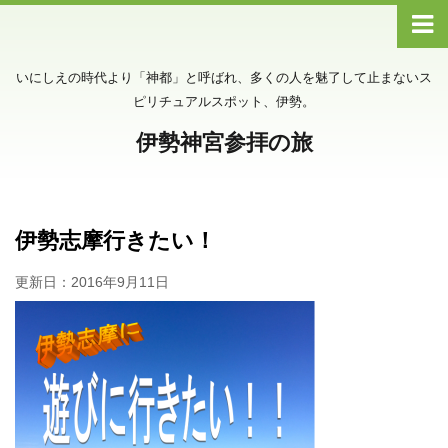
いにしえの時代より「神都」と呼ばれ、多くの人を魅了して止まないス
ピリチュアルスポット、伊勢。
伊勢神宮参拝の旅
伊勢志摩行きたい！
更新日：
2016年9月11日