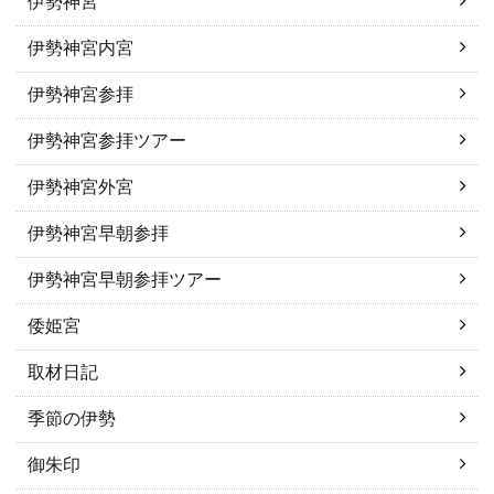
伊勢神宮
伊勢神宮内宮
伊勢神宮参拝
伊勢神宮参拝ツアー
伊勢神宮外宮
伊勢神宮早朝参拝
伊勢神宮早朝参拝ツアー
倭姫宮
取材日記
季節の伊勢
御朱印