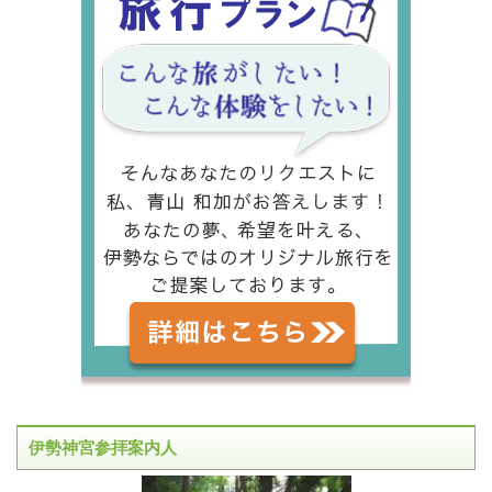
伊勢神宮参拝案内人