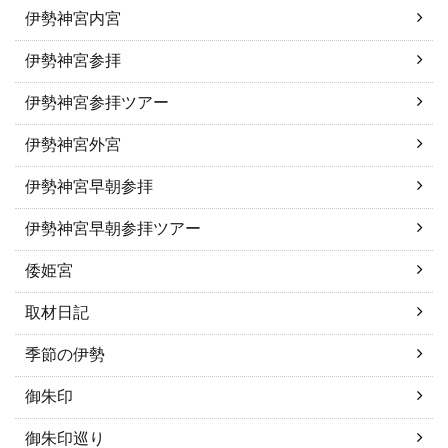
伊勢神宮内宮
伊勢神宮参拝
伊勢神宮参拝ツアー
伊勢神宮外宮
伊勢神宮早朝参拝
伊勢神宮早朝参拝ツアー
倭姫宮
取材日記
季節の伊勢
御朱印
御朱印巡り