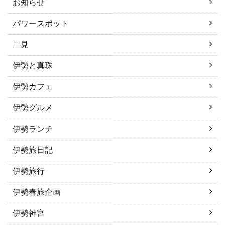
お知らせ
パワースポット
二見
伊勢と真珠
伊勢カフェ
伊勢グルメ
伊勢ランチ
伊勢旅日記
伊勢旅行
伊勢春旅企画
伊勢神宮