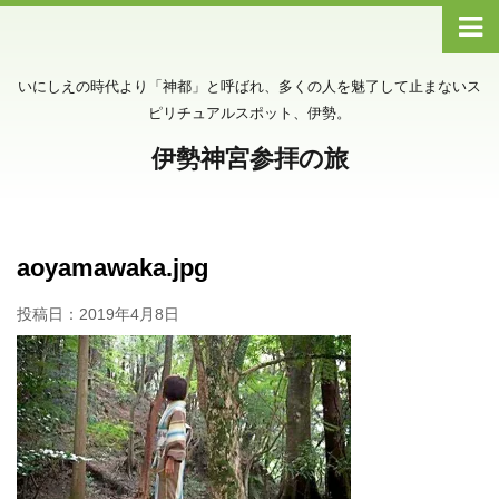
いにしえの時代より「神都」と呼ばれ、多くの人を魅了して止まないス
ピリチュアルスポット、伊勢。
伊勢神宮参拝の旅
aoyamawaka.jpg
投稿日：
2019年4月8日