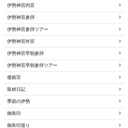
伊勢神宮内宮
伊勢神宮参拝
伊勢神宮参拝ツアー
伊勢神宮外宮
伊勢神宮早朝参拝
伊勢神宮早朝参拝ツアー
倭姫宮
取材日記
季節の伊勢
御朱印
御朱印巡り