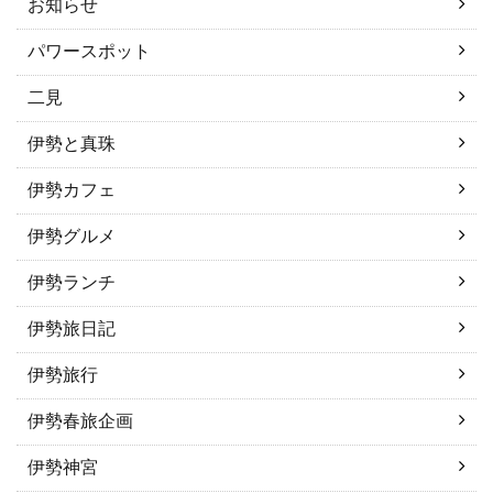
お知らせ
パワースポット
二見
伊勢と真珠
伊勢カフェ
伊勢グルメ
伊勢ランチ
伊勢旅日記
伊勢旅行
伊勢春旅企画
伊勢神宮