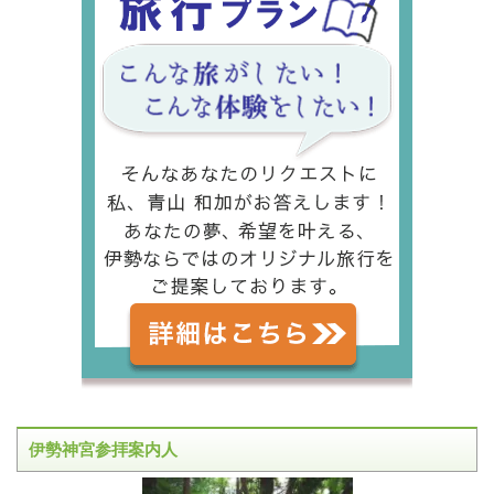
伊勢神宮参拝案内人