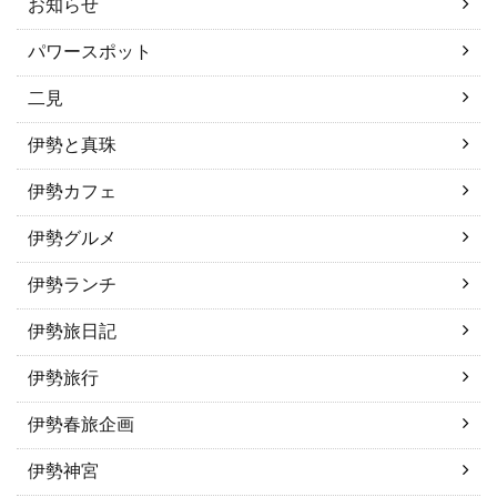
お知らせ
パワースポット
二見
伊勢と真珠
伊勢カフェ
伊勢グルメ
伊勢ランチ
伊勢旅日記
伊勢旅行
伊勢春旅企画
伊勢神宮