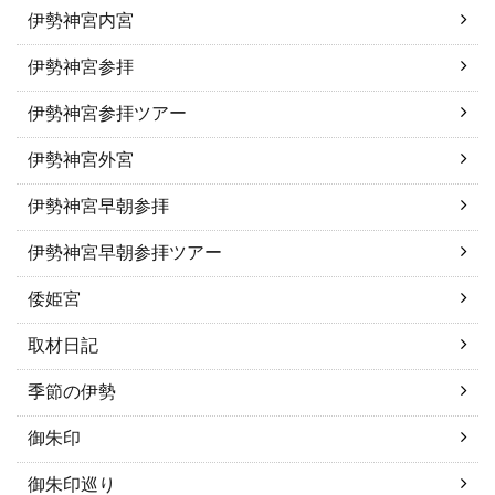
伊勢神宮内宮
伊勢神宮参拝
伊勢神宮参拝ツアー
伊勢神宮外宮
伊勢神宮早朝参拝
伊勢神宮早朝参拝ツアー
倭姫宮
取材日記
季節の伊勢
御朱印
御朱印巡り