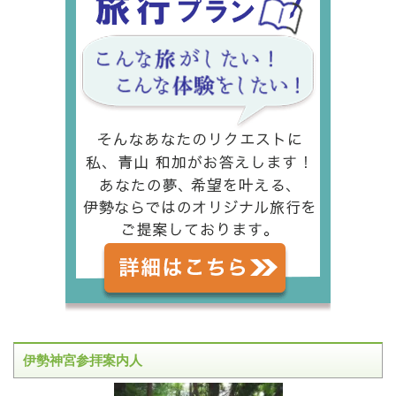
伊勢神宮参拝案内人