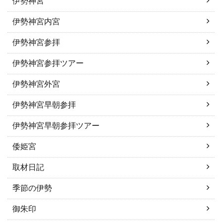
伊勢神宮
伊勢神宮内宮
伊勢神宮参拝
伊勢神宮参拝ツアー
伊勢神宮外宮
伊勢神宮早朝参拝
伊勢神宮早朝参拝ツアー
倭姫宮
取材日記
季節の伊勢
御朱印