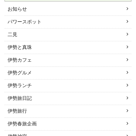
お知らせ
パワースポット
二見
伊勢と真珠
伊勢カフェ
伊勢グルメ
伊勢ランチ
伊勢旅日記
伊勢旅行
伊勢春旅企画