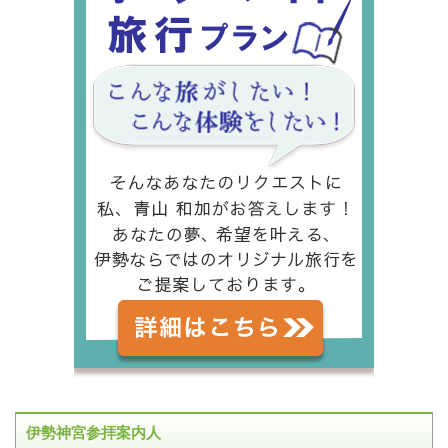
伊勢神宮参拝案内人