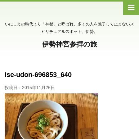
いにしえの時代より「神都」と呼ばれ、多くの人を魅了して止まないス
ピリチュアルスポット、伊勢。
伊勢神宮参拝の旅
ise-udon-696853_640
投稿日：
2015年11月26日