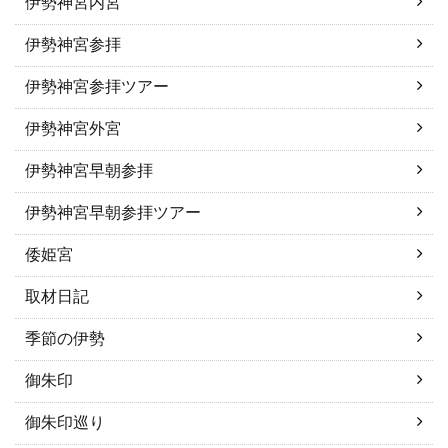
伊勢神宮内宮
伊勢神宮参拝
伊勢神宮参拝ツアー
伊勢神宮外宮
伊勢神宮早朝参拝
伊勢神宮早朝参拝ツアー
倭姫宮
取材日記
季節の伊勢
御朱印
御朱印巡り