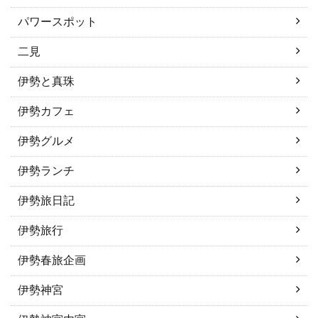
パワースポット
二見
伊勢と真珠
伊勢カフェ
伊勢グルメ
伊勢ランチ
伊勢旅日記
伊勢旅行
伊勢春旅企画
伊勢神宮