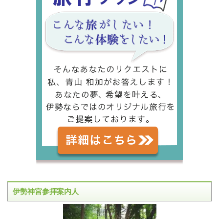
伊勢神宮参拝案内人