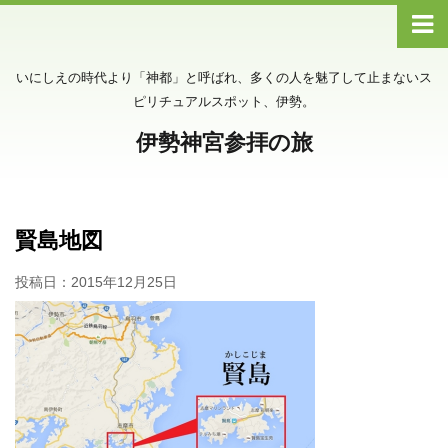
いにしえの時代より「神都」と呼ばれ、多くの人を魅了して止まないス
ピリチュアルスポット、伊勢。
伊勢神宮参拝の旅
賢島地図
投稿日：
2015年12月25日