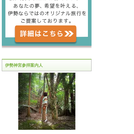
伊勢神宮参拝案内人