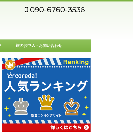
090-6760-3536
声
旅のお申込・お問い合わせ