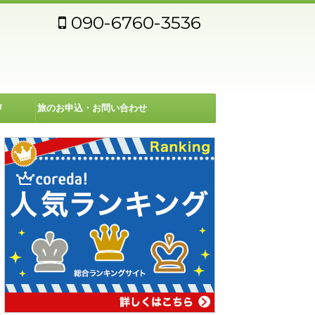
090-6760-3536
声
旅のお申込・お問い合わせ