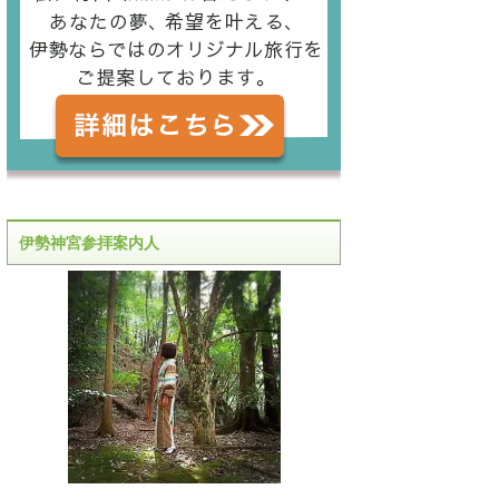
伊勢神宮参拝案内人