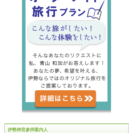
伊勢神宮参拝案内人