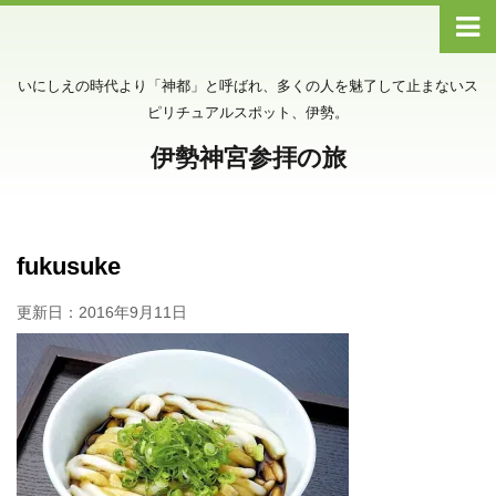
いにしえの時代より「神都」と呼ばれ、多くの人を魅了して止まないス
ピリチュアルスポット、伊勢。
伊勢神宮参拝の旅
fukusuke
更新日：
2016年9月11日