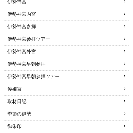
伊勢神宮
伊勢神宮内宮
伊勢神宮参拝
伊勢神宮参拝ツアー
伊勢神宮外宮
伊勢神宮早朝参拝
伊勢神宮早朝参拝ツアー
倭姫宮
取材日記
季節の伊勢
御朱印