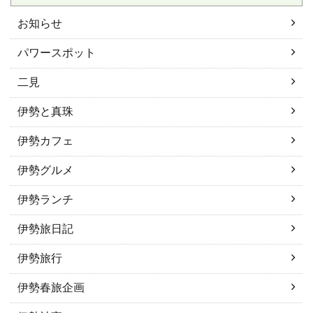
お知らせ
パワースポット
二見
伊勢と真珠
伊勢カフェ
伊勢グルメ
伊勢ランチ
伊勢旅日記
伊勢旅行
伊勢春旅企画