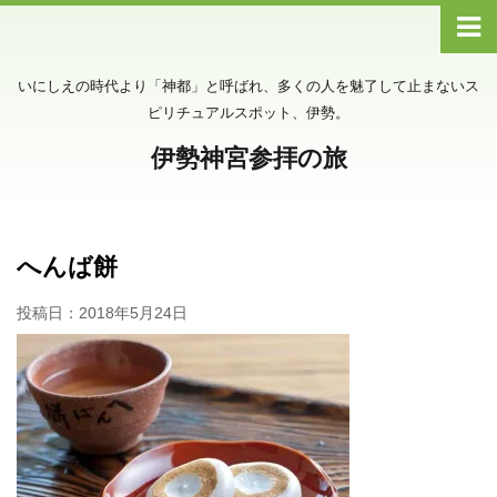
いにしえの時代より「神都」と呼ばれ、多くの人を魅了して止まないス
ピリチュアルスポット、伊勢。
伊勢神宮参拝の旅
へんば餅
投稿日：
2018年5月24日