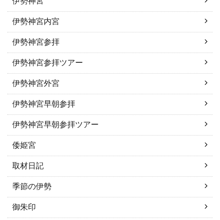
伊勢神宮
伊勢神宮内宮
伊勢神宮参拝
伊勢神宮参拝ツアー
伊勢神宮外宮
伊勢神宮早朝参拝
伊勢神宮早朝参拝ツアー
倭姫宮
取材日記
季節の伊勢
御朱印