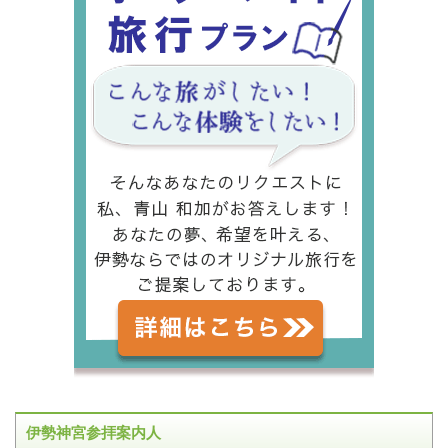
伊勢神宮参拝案内人