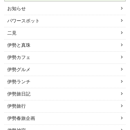
お知らせ
パワースポット
二見
伊勢と真珠
伊勢カフェ
伊勢グルメ
伊勢ランチ
伊勢旅日記
伊勢旅行
伊勢春旅企画