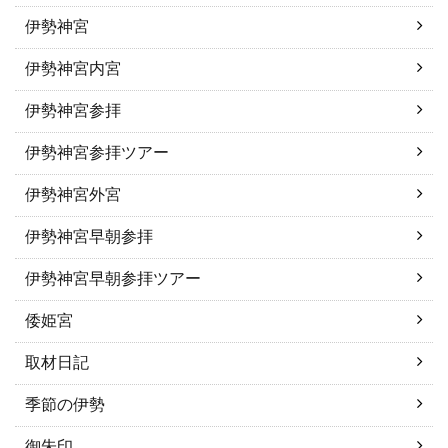
伊勢神宮
伊勢神宮内宮
伊勢神宮参拝
伊勢神宮参拝ツアー
伊勢神宮外宮
伊勢神宮早朝参拝
伊勢神宮早朝参拝ツアー
倭姫宮
取材日記
季節の伊勢
御朱印