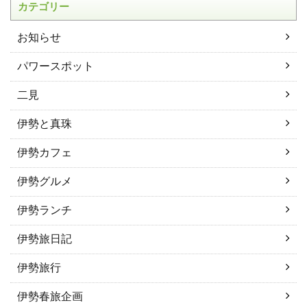
カテゴリー
お知らせ
パワースポット
二見
伊勢と真珠
伊勢カフェ
伊勢グルメ
伊勢ランチ
伊勢旅日記
伊勢旅行
伊勢春旅企画