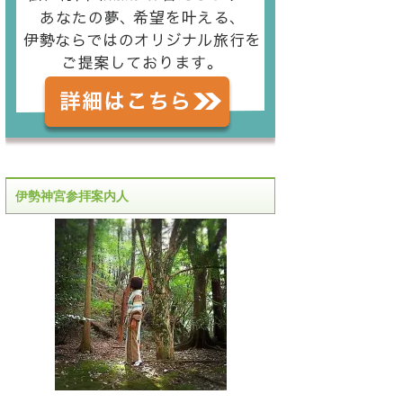
伊勢神宮参拝案内人