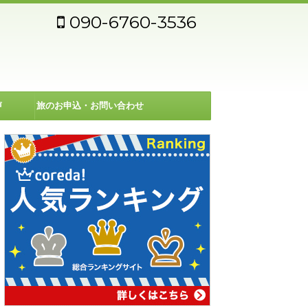
090-6760-3536
声
旅のお申込・お問い合わせ