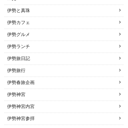
伊勢と真珠
伊勢カフェ
伊勢グルメ
伊勢ランチ
伊勢旅日記
伊勢旅行
伊勢春旅企画
伊勢神宮
伊勢神宮内宮
伊勢神宮参拝