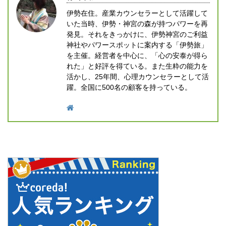
伊勢在住。産業カウンセラーとして活躍して
いた当時、伊勢・神宮の森が持つパワーを再
発見。それをきっかけに、伊勢神宮のご利益
神社やパワースポットに案内する「伊勢旅」
を主催。経営者を中心に、「心の安泰が得ら
れた」と好評を得ている。また生粋の能力を
活かし、25年間、心理カウンセラーとして活
躍。全国に500名の顧客を持っている。