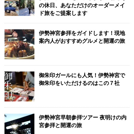
の休日、あなただけのオーダーメイ
ド旅をご提案します
伊勢神宮参拝をガイドします！現地
案内人がおすすめグルメと開運の旅
御朱印ガールにも人気！伊勢神宮で
御朱印をいただけるのはこの７社
伊勢神宮早朝参拝ツアー 夜明けの内
宮参拝と開運の旅