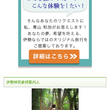
伊勢神宮参拝案内人