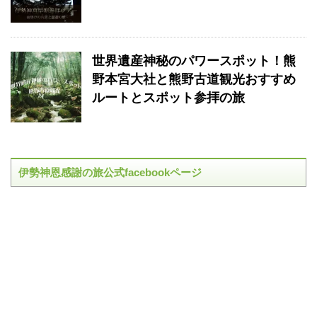
世界遺産神秘のパワースポット！熊
野本宮大社と熊野古道観光おすすめ
ルートとスポット参拝の旅
伊勢神恩感謝の旅公式facebookページ