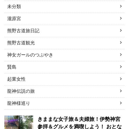
未分類
瀧原宮
熊野古道旅日記
熊野古道観光
神女ガールのつぶやき
賢島
起業女性
龍神伝説の旅
龍神様巡り
きままな女子旅＆夫婦旅！伊勢神宮
参拝＆グルメを満喫しよう！ おとな