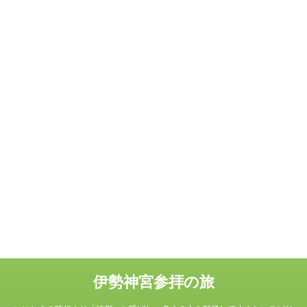
伊勢神宮参拝の旅