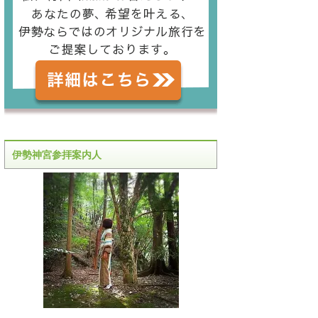
伊勢神宮参拝案内人