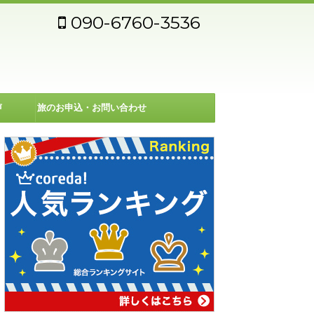
090-6760-3536
声
旅のお申込・お問い合わせ