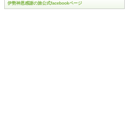
伊勢神恩感謝の旅公式facebookページ