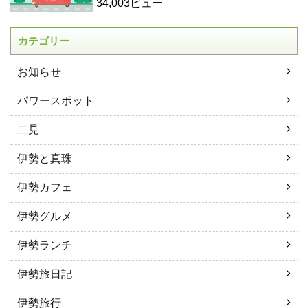
34,003ビュー
カテゴリー
お知らせ
パワースポット
二見
伊勢と真珠
伊勢カフェ
伊勢グルメ
伊勢ランチ
伊勢旅日記
伊勢旅行