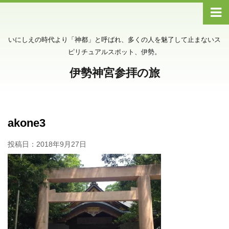
いにしえの時代より「神都」と呼ばれ、多くの人を魅了して止まないス
ピリチュアルスポット、伊勢。
伊勢神宮参拝の旅
akone3
投稿日：
2018年9月27日