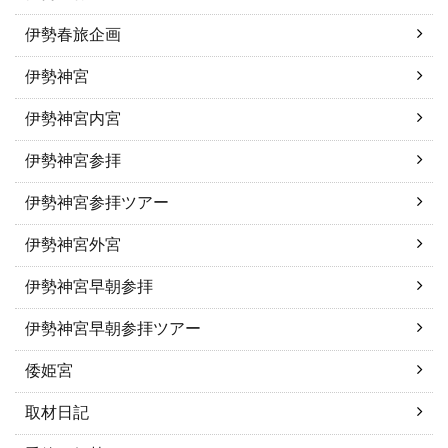
伊勢春旅企画
伊勢神宮
伊勢神宮内宮
伊勢神宮参拝
伊勢神宮参拝ツアー
伊勢神宮外宮
伊勢神宮早朝参拝
伊勢神宮早朝参拝ツアー
倭姫宮
取材日記