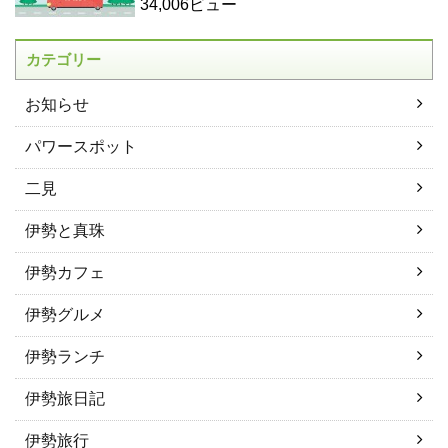
34,006ビュー
カテゴリー
お知らせ
パワースポット
二見
伊勢と真珠
伊勢カフェ
伊勢グルメ
伊勢ランチ
伊勢旅日記
伊勢旅行