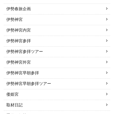
伊勢春旅企画
伊勢神宮
伊勢神宮内宮
伊勢神宮参拝
伊勢神宮参拝ツアー
伊勢神宮外宮
伊勢神宮早朝参拝
伊勢神宮早朝参拝ツアー
倭姫宮
取材日記