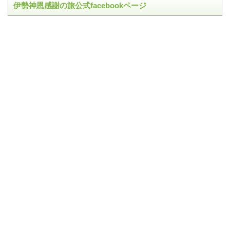
伊勢神恩感謝の旅公式facebookページ