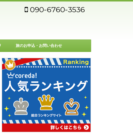
090-6760-3536
声
旅のお申込・お問い合わせ