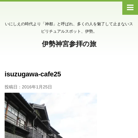
いにしえの時代より「神都」と呼ばれ、多くの人を魅了して止まないス
ピリチュアルスポット、伊勢。
伊勢神宮参拝の旅
isuzugawa-cafe25
投稿日：
2016年1月25日