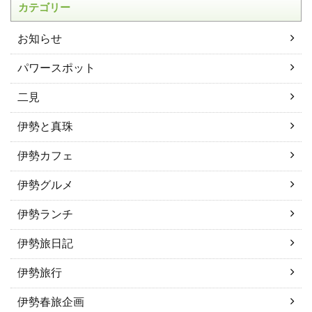
カテゴリー
お知らせ
パワースポット
二見
伊勢と真珠
伊勢カフェ
伊勢グルメ
伊勢ランチ
伊勢旅日記
伊勢旅行
伊勢春旅企画