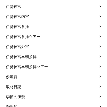
伊勢神宮
伊勢神宮内宮
伊勢神宮参拝
伊勢神宮参拝ツアー
伊勢神宮外宮
伊勢神宮早朝参拝
伊勢神宮早朝参拝ツアー
倭姫宮
取材日記
季節の伊勢
御朱印