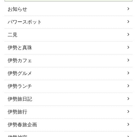
お知らせ
パワースポット
二見
伊勢と真珠
伊勢カフェ
伊勢グルメ
伊勢ランチ
伊勢旅日記
伊勢旅行
伊勢春旅企画