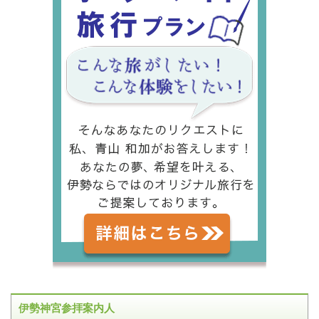
伊勢神宮参拝案内人