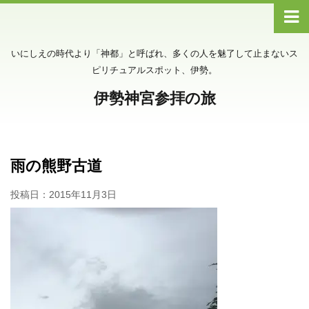
いにしえの時代より「神都」と呼ばれ、多くの人を魅了して止まないス
ピリチュアルスポット、伊勢。
伊勢神宮参拝の旅
雨の熊野古道
投稿日：
2015年11月3日