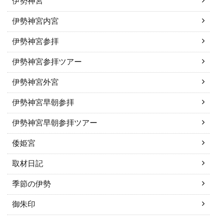
伊勢神宮
伊勢神宮内宮
伊勢神宮参拝
伊勢神宮参拝ツアー
伊勢神宮外宮
伊勢神宮早朝参拝
伊勢神宮早朝参拝ツアー
倭姫宮
取材日記
季節の伊勢
御朱印