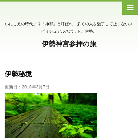
いにしえの時代より「神都」と呼ばれ、多くの人を魅了して止まないス
ピリチュアルスポット、伊勢。
伊勢神宮参拝の旅
伊勢秘境
更新日：
2016年3月7日