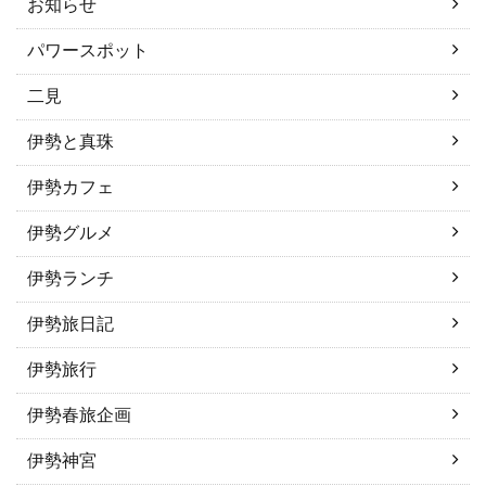
お知らせ
パワースポット
二見
伊勢と真珠
伊勢カフェ
伊勢グルメ
伊勢ランチ
伊勢旅日記
伊勢旅行
伊勢春旅企画
伊勢神宮