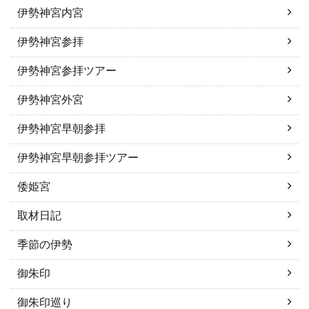
伊勢神宮内宮
伊勢神宮参拝
伊勢神宮参拝ツアー
伊勢神宮外宮
伊勢神宮早朝参拝
伊勢神宮早朝参拝ツアー
倭姫宮
取材日記
季節の伊勢
御朱印
御朱印巡り