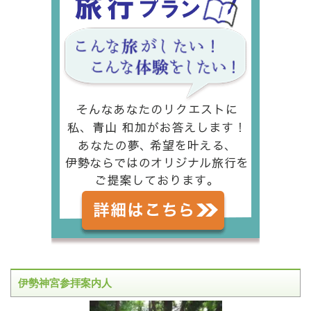
伊勢神宮参拝案内人