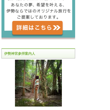
伊勢神宮参拝案内人