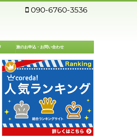
090-6760-3536
声
旅のお申込・お問い合わせ