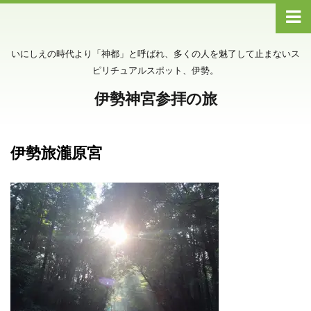
いにしえの時代より「神都」と呼ばれ、多くの人を魅了して止まないス
ピリチュアルスポット、伊勢。
伊勢神宮参拝の旅
伊勢旅瀧原宮