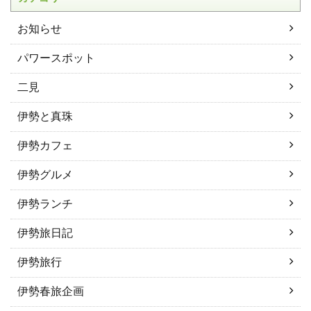
お知らせ
パワースポット
二見
伊勢と真珠
伊勢カフェ
伊勢グルメ
伊勢ランチ
伊勢旅日記
伊勢旅行
伊勢春旅企画