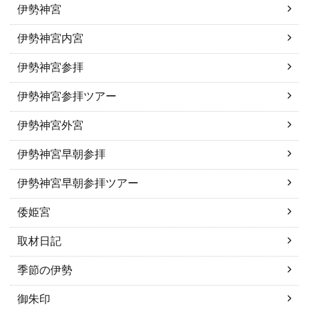
伊勢神宮
伊勢神宮内宮
伊勢神宮参拝
伊勢神宮参拝ツアー
伊勢神宮外宮
伊勢神宮早朝参拝
伊勢神宮早朝参拝ツアー
倭姫宮
取材日記
季節の伊勢
御朱印