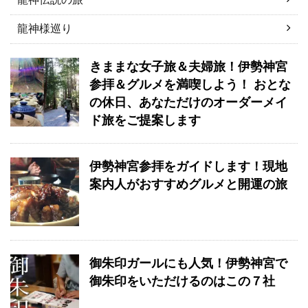
龍神様巡り
きままな女子旅＆夫婦旅！伊勢神宮
参拝＆グルメを満喫しよう！ おとな
の休日、あなただけのオーダーメイ
ド旅をご提案します
伊勢神宮参拝をガイドします！現地
案内人がおすすめグルメと開運の旅
御朱印ガールにも人気！伊勢神宮で
御朱印をいただけるのはこの７社