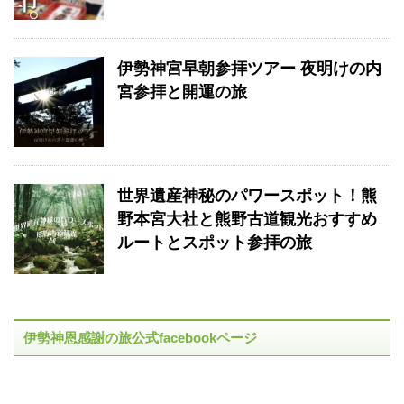
伊勢神宮早朝参拝ツアー 夜明けの内
宮参拝と開運の旅
世界遺産神秘のパワースポット！熊
野本宮大社と熊野古道観光おすすめ
ルートとスポット参拝の旅
伊勢神恩感謝の旅公式facebookページ