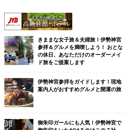
きままな女子旅＆夫婦旅！伊勢神宮
参拝＆グルメを満喫しよう！ おとな
の休日、あなただけのオーダーメイ
ド旅をご提案します
伊勢神宮参拝をガイドします！現地
案内人がおすすめグルメと開運の旅
御朱印ガールにも人気！伊勢神宮で