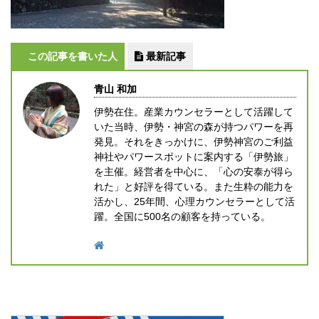
この記事を書いた人
最新記事
青山 和加
伊勢在住。産業カウンセラーとして活躍して
いた当時、伊勢・神宮の森が持つパワーを再
発見。それをきっかけに、伊勢神宮のご利益
神社やパワースポットに案内する「伊勢旅」
を主催。経営者を中心に、「心の安泰が得ら
れた」と好評を得ている。また生粋の能力を
活かし、25年間、心理カウンセラーとして活
躍。全国に500名の顧客を持っている。