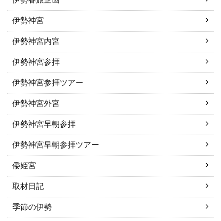
伊勢神宮
伊勢神宮内宮
伊勢神宮参拝
伊勢神宮参拝ツアー
伊勢神宮外宮
伊勢神宮早朝参拝
伊勢神宮早朝参拝ツアー
倭姫宮
取材日記
季節の伊勢