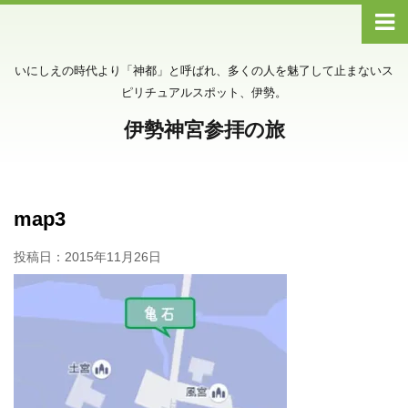
いにしえの時代より「神都」と呼ばれ、多くの人を魅了して止まないス
ピリチュアルスポット、伊勢。
伊勢神宮参拝の旅
map3
投稿日：
2015年11月26日