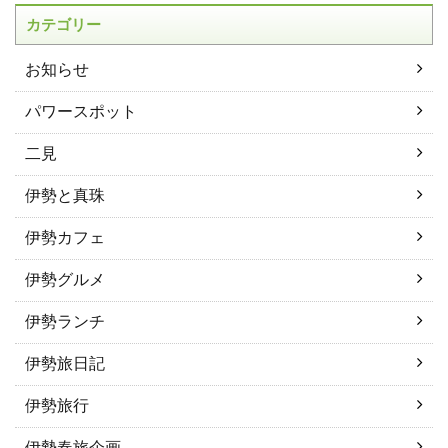
カテゴリー
お知らせ
パワースポット
二見
伊勢と真珠
伊勢カフェ
伊勢グルメ
伊勢ランチ
伊勢旅日記
伊勢旅行
伊勢春旅企画