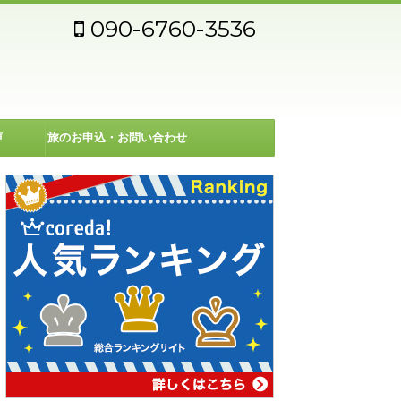
090-6760-3536
声
旅のお申込・お問い合わせ