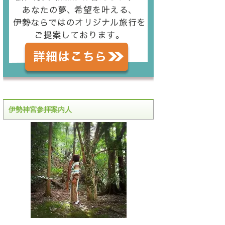
伊勢神宮参拝案内人