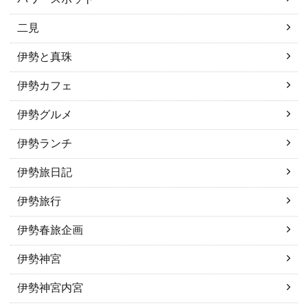
二見
伊勢と真珠
伊勢カフェ
伊勢グルメ
伊勢ランチ
伊勢旅日記
伊勢旅行
伊勢春旅企画
伊勢神宮
伊勢神宮内宮