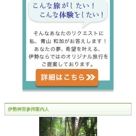
伊勢神宮参拝案内人