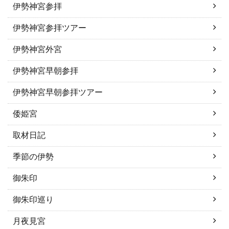
伊勢神宮参拝
伊勢神宮参拝ツアー
伊勢神宮外宮
伊勢神宮早朝参拝
伊勢神宮早朝参拝ツアー
倭姫宮
取材日記
季節の伊勢
御朱印
御朱印巡り
月夜見宮