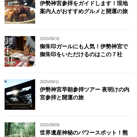
伊勢神宮参拝をガイドします！現地
案内人がおすすめグルメと開運の旅
2025/09/18
御朱印ガールにも人気！伊勢神宮で
御朱印をいただけるのはこの７社
2025/09/11
伊勢神宮早朝参拝ツアー 夜明けの内
宮参拝と開運の旅
2025/09/09
世界遺産神秘のパワースポット！熊