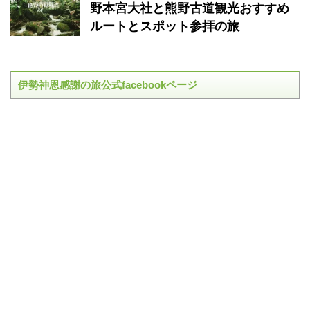
野本宮大社と熊野古道観光おすすめ
ルートとスポット参拝の旅
伊勢神恩感謝の旅公式facebookページ