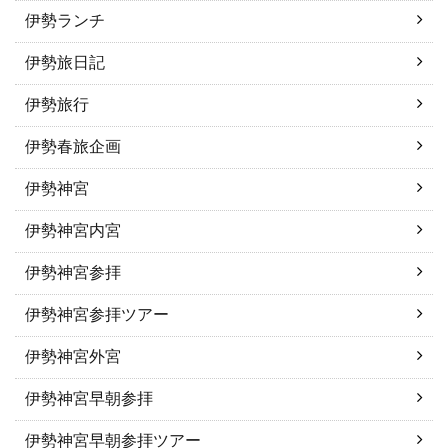
伊勢ランチ
伊勢旅日記
伊勢旅行
伊勢春旅企画
伊勢神宮
伊勢神宮内宮
伊勢神宮参拝
伊勢神宮参拝ツアー
伊勢神宮外宮
伊勢神宮早朝参拝
伊勢神宮早朝参拝ツアー