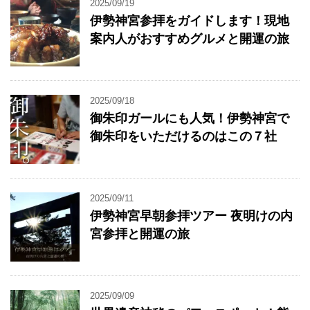
2025/09/19
伊勢神宮参拝をガイドします！現地
案内人がおすすめグルメと開運の旅
2025/09/18
御朱印ガールにも人気！伊勢神宮で
御朱印をいただけるのはこの７社
2025/09/11
伊勢神宮早朝参拝ツアー 夜明けの内
宮参拝と開運の旅
2025/09/09