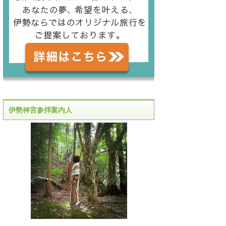
伊勢神宮参拝案内人