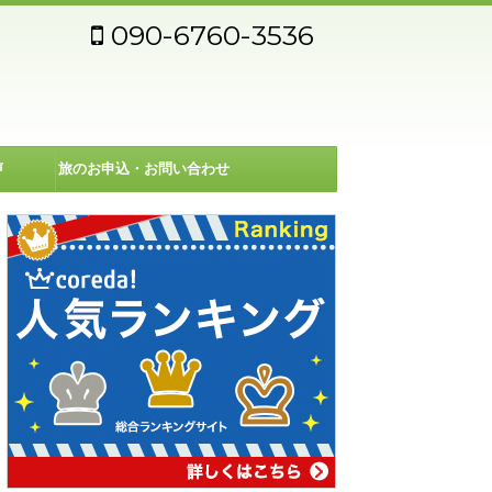
090-6760-3536
声
旅のお申込・お問い合わせ