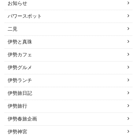
お知らせ
パワースポット
二見
伊勢と真珠
伊勢カフェ
伊勢グルメ
伊勢ランチ
伊勢旅日記
伊勢旅行
伊勢春旅企画
伊勢神宮