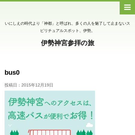
いにしえの時代より「神都」と呼ばれ、多くの人を魅了して止まないス
ピリチュアルスポット、伊勢。
伊勢神宮参拝の旅
bus0
投稿日：
2015年12月19日