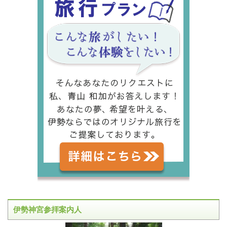
伊勢神宮参拝案内人