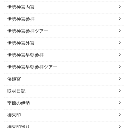
伊勢神宮内宮
伊勢神宮参拝
伊勢神宮参拝ツアー
伊勢神宮外宮
伊勢神宮早朝参拝
伊勢神宮早朝参拝ツアー
倭姫宮
取材日記
季節の伊勢
御朱印
御朱印巡り