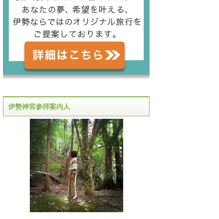
伊勢神宮参拝案内人