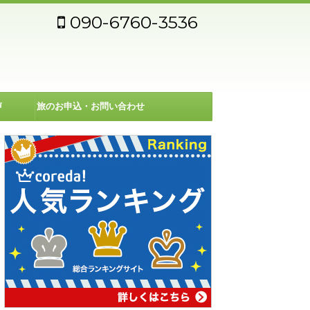
090-6760-3536
声
旅のお申込・お問い合わせ