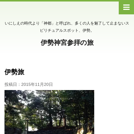
いにしえの時代より「神都」と呼ばれ、多くの人を魅了して止まないス
ピリチュアルスポット、伊勢。
伊勢神宮参拝の旅
伊勢旅
投稿日：
2015年11月20日