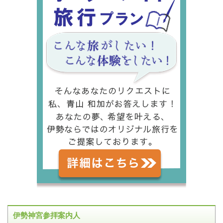
伊勢神宮参拝案内人