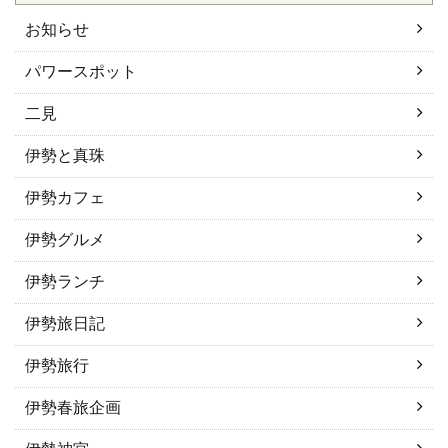
お知らせ
パワースポット
二見
伊勢と真珠
伊勢カフェ
伊勢グルメ
伊勢ランチ
伊勢旅日記
伊勢旅行
伊勢春旅企画