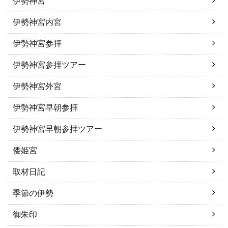
伊勢神宮
伊勢神宮内宮
伊勢神宮参拝
伊勢神宮参拝ツアー
伊勢神宮外宮
伊勢神宮早朝参拝
伊勢神宮早朝参拝ツアー
倭姫宮
取材日記
季節の伊勢
御朱印