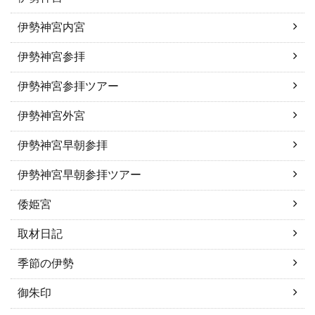
伊勢神宮内宮
伊勢神宮参拝
伊勢神宮参拝ツアー
伊勢神宮外宮
伊勢神宮早朝参拝
伊勢神宮早朝参拝ツアー
倭姫宮
取材日記
季節の伊勢
御朱印