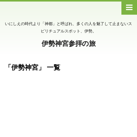
いにしえの時代より「神都」と呼ばれ、多くの人を魅了して止まないス
ピリチュアルスポット、伊勢。
伊勢神宮参拝の旅
「伊勢神宮」 一覧