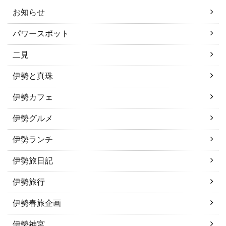
お知らせ
パワースポット
二見
伊勢と真珠
伊勢カフェ
伊勢グルメ
伊勢ランチ
伊勢旅日記
伊勢旅行
伊勢春旅企画
伊勢神宮