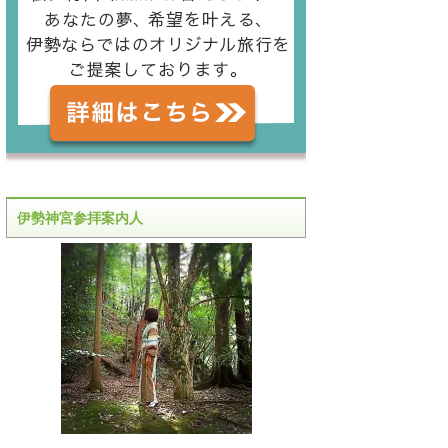
伊勢神宮参拝案内人