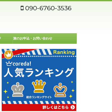
090-6760-3536
声
旅のお申込・お問い合わせ